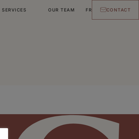
 SERVICES
OUR TEAM
FR
CONTACT