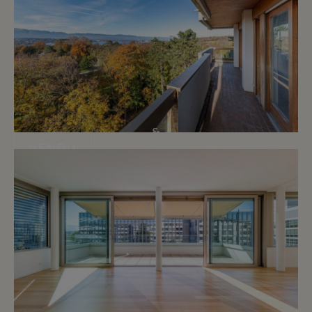
VENDU