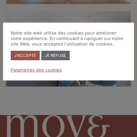
VENDU
Notre site web utilise des cookies pour améliorer
votre expérience. En continuant à naviguer sur notre
site Web, vous acceptez l'utilisation de cookies.
J'ACCEPTE
JE REFUSE
Paramètres des cookies
VENDU