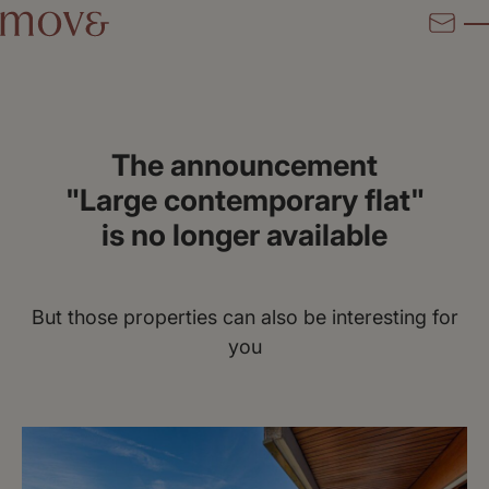
The announcement
"Large contemporary flat"
is no longer available
But those properties can also be interesting for
you