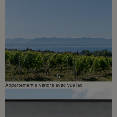
Appartement à vendre avec vue lac