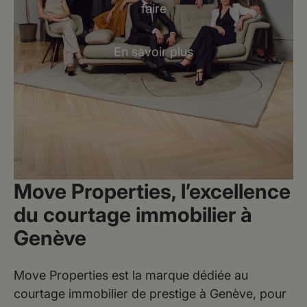
faire
En savoir plus
Move Properties, l’excellence
du courtage immobilier à
Genève
Move Properties est la marque dédiée au
courtage immobilier de prestige à Genève, pour