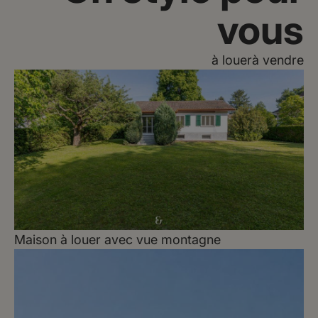
vous
à louer
à vendre
Maison à louer avec vue montagne