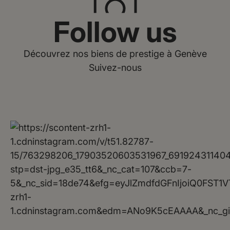
Follow us
Découvrez nos biens de prestige à Genève
Suivez-nous