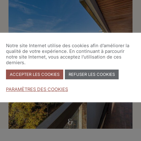
Notre site Internet utilise des cookies afin d’améliorer la
qualité de votre expérience. En continuant à parcourir
notre site Internet, vous acceptez l’utilisation de ces
derniers.
ACCEPTER LES COOKIES
REFUSER LES COOKIES
PARAMÈTRES DES COOKIES
VENDU