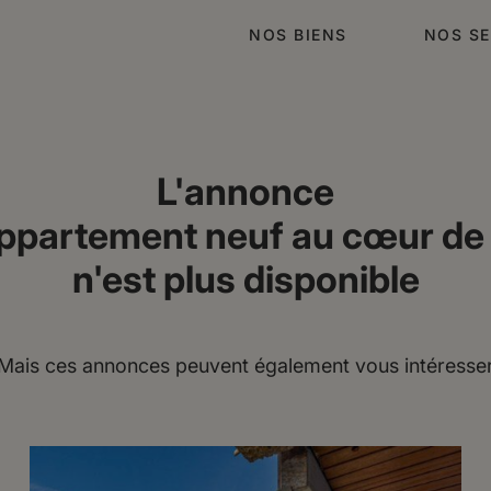
NOS BIENS
NOS SE
L'annonce
ppartement neuf au cœur d
n'est plus disponible
Mais ces annonces peuvent également vous intéresse