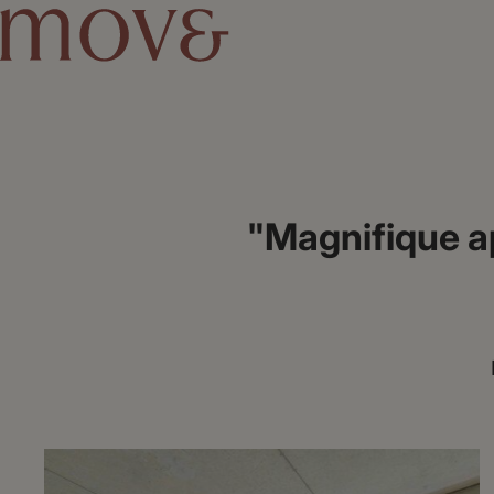
"Magnifique a