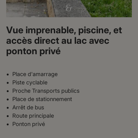
Vue imprenable, piscine, et
accès direct au lac avec
ponton privé
Place d'amarrage
Piste cyclable
Proche Transports publics
Place de stationnement
Arrêt de bus
Route principale
Ponton privé