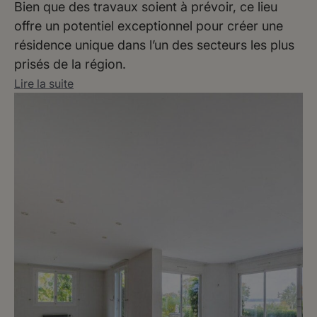
Bien que des travaux soient à prévoir, ce lieu
offre un potentiel exceptionnel pour créer une
résidence unique dans l’un des secteurs les plus
prisés de la région.
Lire la suite