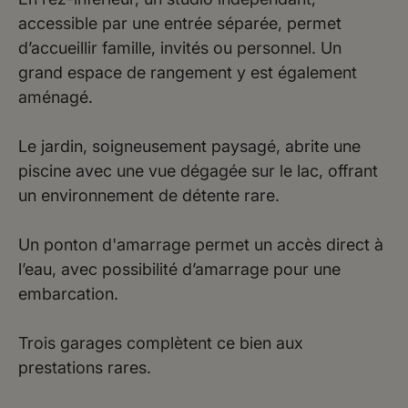
accessible par une entrée séparée, permet
d’accueillir famille, invités ou personnel. Un
grand espace de rangement y est également
aménagé.
Le jardin, soigneusement paysagé, abrite une
piscine avec une vue dégagée sur le lac, offrant
un environnement de détente rare.
Un ponton d'amarrage permet un accès direct à
l’eau, avec possibilité d’amarrage pour une
embarcation.
Trois garages complètent ce bien aux
prestations rares.