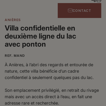
CONTACT
ANIÈRES
Villa confidentielle en
deuxième ligne du lac
avec ponton
REF. MAND
À Anières, à l’abri des regards et entourée de
nature, cette villa bénéficie d’un cadre
confidentiel à seulement quelques pas du lac.
Son emplacement privilégié, en retrait du rivage
mais avec un accès direct à l’eau, en fait une
adresse rare et recherchée.