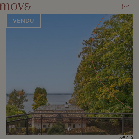
VENDU