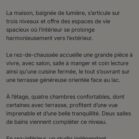
La maison, baignée de lumière, s’articule sur
trois niveaux et offre des espaces de vie
spacieux où l’intérieur se prolonge
harmonieusement vers l’extérieur.
Le rez-de-chaussée accueille une grande pièce à
vivre, avec salon, salle à manger et coin lecture
ainsi qu'une cuisine fermée, le tout s’ouvrant sur
une terrasse généreuse orientée face au lac.
À l’étage, quatre chambres confortables, dont
certaines avec terrasse, profitent d’une vue
imprenable et d’une belle tranquillité. Deux salles
de bains viennent compléter ce niveau.
En rez-inférieur, un studio indépendant,