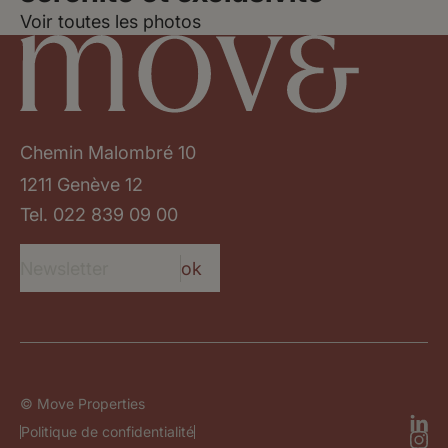
Voir toutes les photos
Chemin Malombré 10
1211 Genève 12
Tel.
022 839 09 00
ok
© Move Properties
Politique de confidentialité