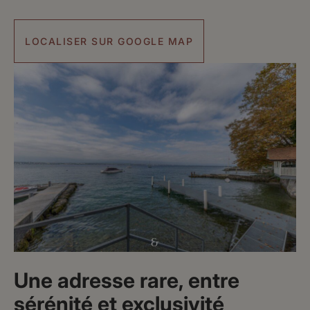
LOCALISER SUR GOOGLE MAP
Une adresse rare, entre
sérénité et exclusivité