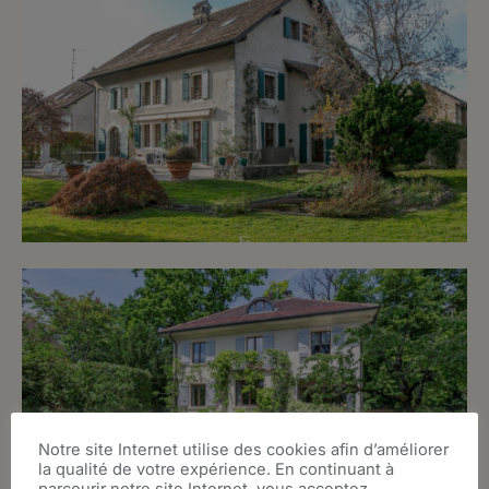
Notre site Internet utilise des cookies afin d’améliorer
la qualité de votre expérience. En continuant à
parcourir notre site Internet, vous acceptez