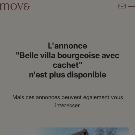
L'annonce
"Belle villa bourgeoise avec
cachet"
n'est plus disponible
Mais ces annonces peuvent également vous
intéresser