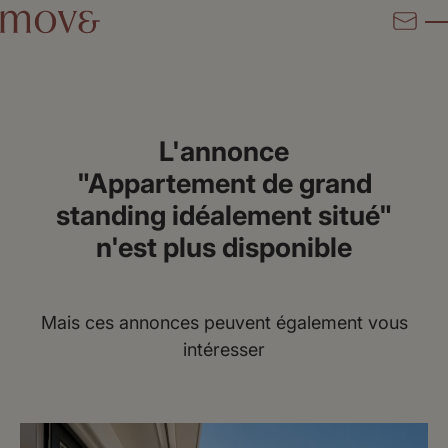
L'annonce
"Appartement de grand
standing idéalement situé"
n'est plus disponible
Mais ces annonces peuvent également vous
intéresser