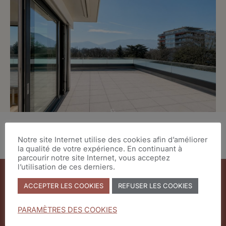
Notre site Internet utilise des cookies afin d’améliorer
la qualité de votre expérience. En continuant à
parcourir notre site Internet, vous acceptez
l’utilisation de ces derniers.
ACCEPTER LES COOKIES
REFUSER LES COOKIES
PARAMÈTRES DES COOKIES
Chemin Malombré 10